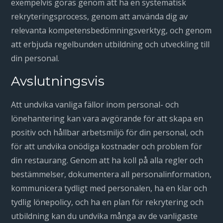
exempelvis göras genom att ha en systematisk
rekryteringsprocess, genom att använda dig av
relevanta kompetensbedömningsverktyg, och genom
att erbjuda regelbunden utbildning och utveckling till
din personal.
Avslutningsvis
Att undvika vanliga fällor inom personal- och
lönehantering kan vara avgörande för att skapa en
positiv och hållbar arbetsmiljö för din personal, och
för att undvika onödiga kostnader och problem för
din restaurang. Genom att ha koll på alla regler och
bestämmelser, dokumentera all personalinformation,
kommunicera tydligt med personalen, ha en klar och
tydlig lönepolicy, och ha en plan för rekrytering och
utbildning kan du undvika många av de vanligaste