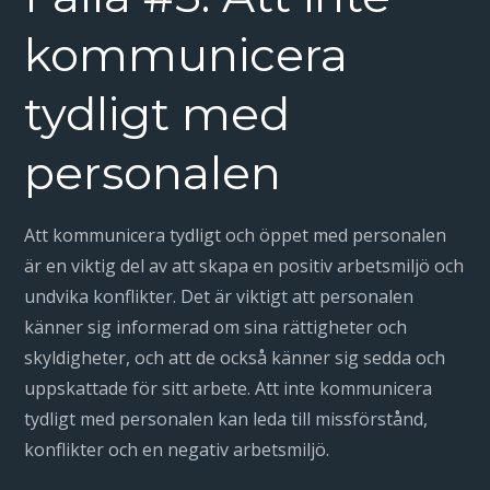
kommunicera
tydligt med
personalen
Att kommunicera tydligt och öppet med personalen
är en viktig del av att skapa en positiv arbetsmiljö och
undvika konflikter. Det är viktigt att personalen
känner sig informerad om sina rättigheter och
skyldigheter, och att de också känner sig sedda och
uppskattade för sitt arbete. Att inte kommunicera
tydligt med personalen kan leda till missförstånd,
konflikter och en negativ arbetsmiljö.