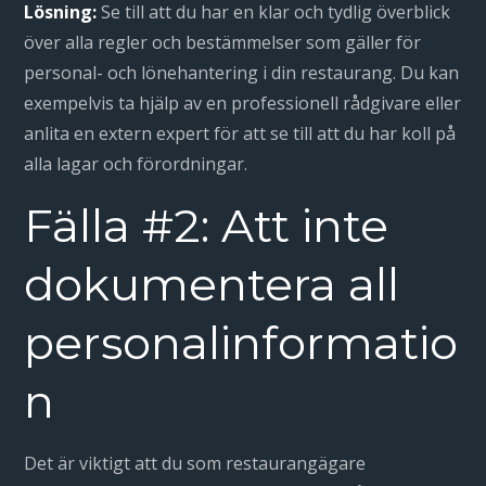
Lösning:
Se till att du har en klar och tydlig överblick
över alla regler och bestämmelser som gäller för
personal- och lönehantering i din restaurang. Du kan
exempelvis ta hjälp av en professionell rådgivare eller
anlita en extern expert för att se till att du har koll på
alla lagar och förordningar.
Fälla #2: Att inte
dokumentera all
personalinformatio
n
Det är viktigt att du som restaurangägare