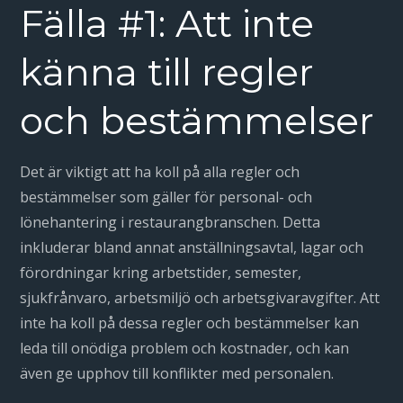
Fälla #1: Att inte
känna till regler
och bestämmelser
Det är viktigt att ha koll på alla regler och
bestämmelser som gäller för personal- och
lönehantering i restaurangbranschen. Detta
inkluderar bland annat anställningsavtal, lagar och
förordningar kring arbetstider, semester,
sjukfrånvaro, arbetsmiljö och arbetsgivaravgifter. Att
inte ha koll på dessa regler och bestämmelser kan
leda till onödiga problem och kostnader, och kan
även ge upphov till konflikter med personalen.