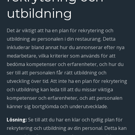
utbildning
Det är viktigt att ha en plan för rekrytering och
utbildning av personalen i din restaurang. Detta
inkluderar bland annat hur du annonserar efter nya
medarbetare, vilka kriterier som används för att
bedöma kompetenser och erfarenheter, och hur du
ser till att personalen får rätt utbildning och
utveckling över tid. Att inte ha en plan för rekrytering
och utbildning kan leda till att du missar viktiga
kompetenser och erfarenheter, och att personalen
känner sig bortglömda och underutvecklade.
Lösning:
Se till att du har en klar och tydlig plan för
rekrytering och utbildning av din personal. Detta kan