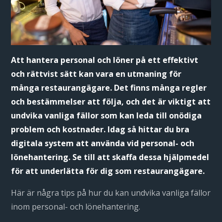
Att hantera personal och löner på ett effektivt
och rättvist sätt kan vara en utmaning för
många restaurangägare. Det finns många regler
och bestämmelser att följa, och det är viktigt att
undvika vanliga fällor som kan leda till onödiga
problem och kostnader. Idag så hittar du bra
digitala system att använda vid personal- och
lönehantering. Se till att skaffa dessa hjälpmedel
för att underlätta för dig som restaurangägare.
Här är några tips på hur du kan undvika vanliga fällor
inom personal- och lönehantering.