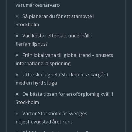
varumärkesnärvaro
Så planerar du för ett stambyte i
Stockholm
Vad kostar eftersatt underhåll i
flerfamiljshus?
Från lokal vana till global trend – snusets
internationella spridning
Utforska lugnet i Stockholms skärgård
med en hyrd stuga
De bästa tipsen för en oförglömlig kväll i
Stockholm
Varför Stockholm är Sveriges
nöjeshuvudstad året runt