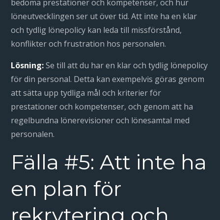
bedöma prestationer och kompetenser, och hur
löneutvecklingen ser ut över tid. Att inte ha en klar
och tydlig lönepolicy kan leda till missförstånd,
konflikter och frustration hos personalen.
Lösning:
Se till att du har en klar och tydlig lönepolicy
för din personal. Detta kan exempelvis göras genom
att sätta upp tydliga mål och kriterier för
prestationer och kompetenser, och genom att ha
regelbundna lönerevisioner och lönesamtal med
personalen.
Fälla #5: Att inte ha
en plan för
rekrytering och