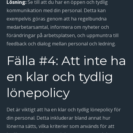
Lösning:
Se till att du har en öppen och tydlig
kommunikation med din personal. Detta kan
exempelvis göras genom att ha regelbundna
medarbetarsamtal, informera om nyheter och
förändringar på arbetsplatsen, och uppmuntra till
feedback och dialog mellan personal och ledning.
Fälla #4: Att inte ha
en klar och tydlig
lönepolicy
Det är viktigt att ha en klar och tydlig lönepolicy för
din personal. Detta inkluderar bland annat hur
lönerna sätts, vilka kriterier som används för att