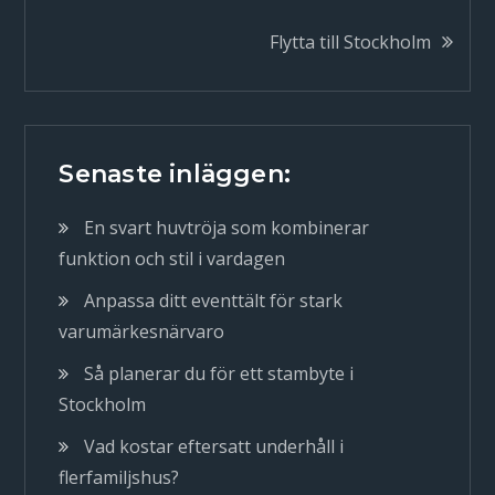
Flytta till Stockholm
Senaste inläggen:
En svart huvtröja som kombinerar
funktion och stil i vardagen
Anpassa ditt eventtält för stark
varumärkesnärvaro
Så planerar du för ett stambyte i
Stockholm
Vad kostar eftersatt underhåll i
flerfamiljshus?