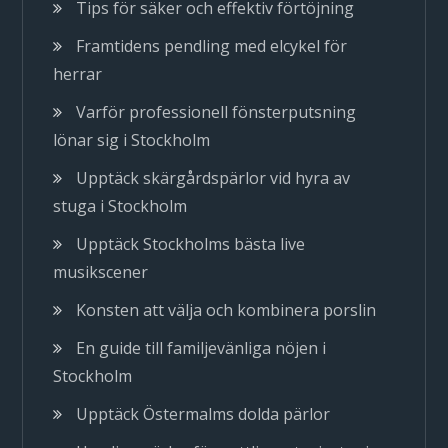
Tips för säker och effektiv förtöjning
Framtidens pendling med elcykel för
herrar
Varför professionell fönsterputsning
lönar sig i Stockholm
Upptäck skärgårdspärlor vid hyra av
stuga i Stockholm
Upptäck Stockholms bästa live
musikscener
Konsten att välja och kombinera porslin
En guide till familjevänliga nöjen i
Stockholm
Upptäck Östermalms dolda pärlor