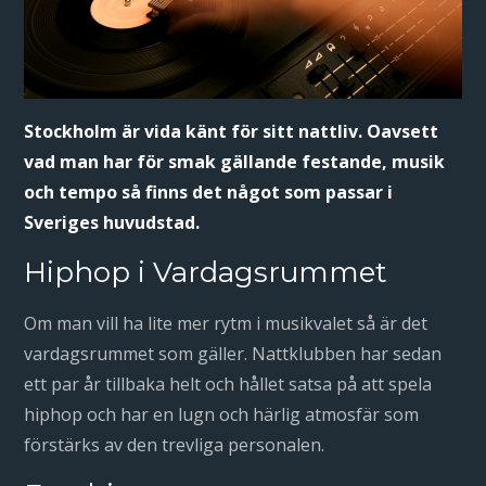
Stockholm är vida känt för sitt nattliv. Oavsett
vad man har för smak gällande festande, musik
och tempo så finns det något som passar i
Sveriges huvudstad.
Hiphop i Vardagsrummet
Om man vill ha lite mer rytm i musikvalet så är det
vardagsrummet som gäller. Nattklubben har sedan
ett par år tillbaka helt och hållet satsa på att spela
hiphop och har en lugn och härlig atmosfär som
förstärks av den trevliga personalen.