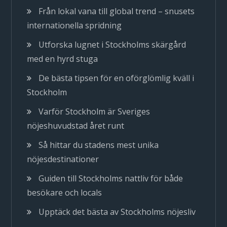
Från lokal vana till global trend – snusets
internationella spridning
Utforska lugnet i Stockholms skärgård
med en hyrd stuga
De bästa tipsen för en oförglömlig kväll i
Stockholm
Varför Stockholm är Sveriges
nöjeshuvudstad året runt
Så hittar du stadens mest unika
nöjesdestinationer
Guiden till Stockholms nattliv för både
besökare och locals
Upptäck det bästa av Stockholms nöjesliv