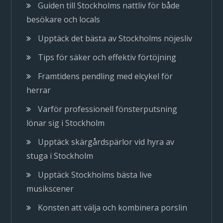
Guiden till Stockholms nattliv för både
besökare och locals
Upptäck det bästa av Stockholms nöjesliv
Tips för säker och effektiv förtöjning
Framtidens pendling med elcykel för
herrar
Varför professionell fönsterputsning
lönar sig i Stockholm
Upptäck skärgårdspärlor vid hyra av
stuga i Stockholm
Upptäck Stockholms bästa live
musikscener
Konsten att välja och kombinera porslin