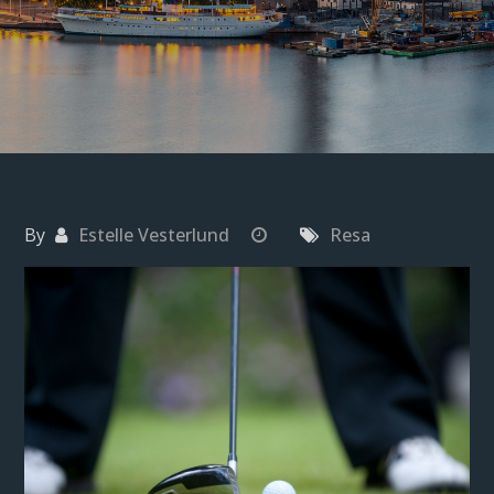
By
Estelle Vesterlund
Resa