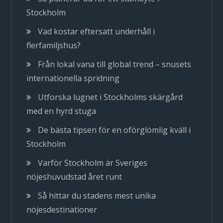
Stockholm
Vad kostar eftersatt underhåll i
flerfamiljshus?
Från lokal vana till global trend – snusets
internationella spridning
Utforska lugnet i Stockholms skärgård
med en hyrd stuga
De bästa tipsen för en oförglömlig kväll i
Stockholm
Varför Stockholm är Sveriges
nöjeshuvudstad året runt
Så hittar du stadens mest unika
nöjesdestinationer