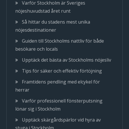
Varför Stockholm är Sveriges
nöjeshuvudstad året runt
Så hittar du stadens mest unika
nöjesdestinationer
Guiden till Stockholms nattliv för både
besökare och locals
Upptäck det bästa av Stockholms nöjesliv
Tips för säker och effektiv förtöjning
Framtidens pendling med elcykel för
herrar
Varför professionell fönsterputsning
lönar sig i Stockholm
Upptäck skärgårdspärlor vid hyra av
stuga i Stockholm