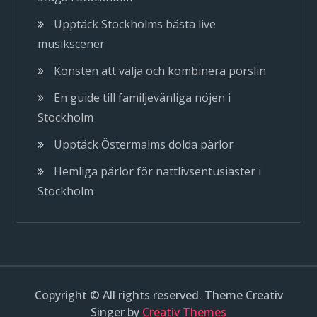
Upptäck Stockholms bästa live
musikscener
Konsten att välja och kombinera porslin
En guide till familjevänliga nöjen i
Stockholm
Upptäck Östermalms dolda pärlor
Hemliga pärlor för nattlivsentusiaster i
Stockholm
Copyright © All rights reserved. Theme Creativ
Singer by
Creativ Themes