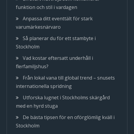
funktion och stil i vardagen
Anpassa ditt eventtält för stark
varumärkesnärvaro
Så planerar du för ett stambyte i
Stockholm
Vad kostar eftersatt underhåll i
flerfamiljshus?
Från lokal vana till global trend – snusets
internationella spridning
Utforska lugnet i Stockholms skärgård
med en hyrd stuga
De bästa tipsen för en oförglömlig kväll i
Stockholm