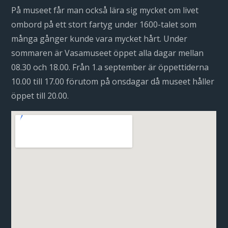
På museet får man också lära sig mycket om livet
ombord på ett stort fartyg under 1600-talet som
många gånger kunde vara mycket hårt. Under
sommaren är Vasamuseet öppet alla dagar mellan
08.30 och 18.00. Från 1.a september är öppettiderna
10.00 till 17.00 förutom på onsdagar då museet håller
öppet till 20.00.