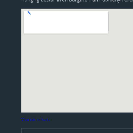
Visa större karta