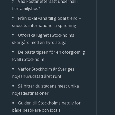
Vad kostar eftersatt underhåll i
flerfamiljshus?
Från lokal vana till global trend –
snusets internationella spridning
Utforska lugnet i Stockholms
skärgård med en hyrd stuga
De bästa tipsen för en oförglömlig
kväll i Stockholm
Varför Stockholm är Sveriges
nöjeshuvudstad året runt
Så hittar du stadens mest unika
nöjesdestinationer
Guiden till Stockholms nattliv för
både besökare och locals