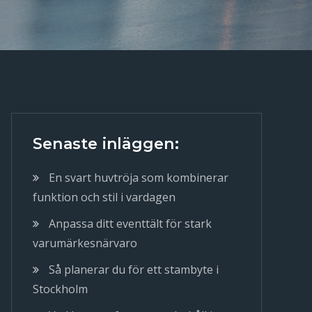
Senaste inläggen:
En svart huvtröja som kombinerar
funktion och stil i vardagen
Anpassa ditt eventtält för stark
varumärkesnärvaro
Så planerar du för ett stambyte i
Stockholm