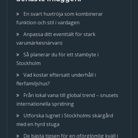
En svart huvtröja som kombinerar
funktion och stil i vardagen
Anpassa ditt eventtält för stark
varumärkesnärvaro
Så planerar du för ett stambyte i
Stockholm
Vad kostar eftersatt underhåll i
flerfamiljshus?
Från lokal vana till global trend – snusets
internationella spridning
Utforska lugnet i Stockholms skärgård
med en hyrd stuga
De bästa tipsen för en oförglömlig kväll i