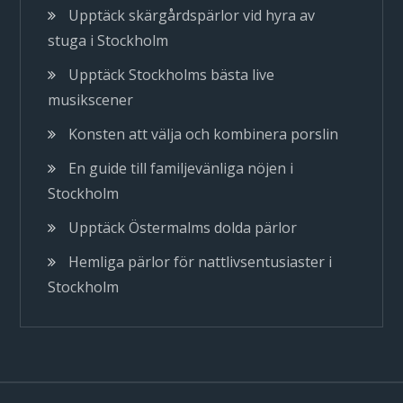
Upptäck skärgårdspärlor vid hyra av
stuga i Stockholm
Upptäck Stockholms bästa live
musikscener
Konsten att välja och kombinera porslin
En guide till familjevänliga nöjen i
Stockholm
Upptäck Östermalms dolda pärlor
Hemliga pärlor för nattlivsentusiaster i
Stockholm