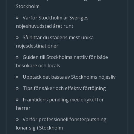
Stockholm
Varför Stockholm är Sveriges
nöjeshuvudstad året runt
Så hittar du stadens mest unika
nöjesdestinationer
Guiden till Stockholms nattliv för både
besökare och locals
Upptäck det bästa av Stockholms nöjesliv
Tips för säker och effektiv förtöjning
Framtidens pendling med elcykel för
herrar
Varför professionell fönsterputsning
lönar sig i Stockholm